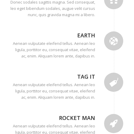
Donec sodales sagittis magna. Sed consequat,
leo eget bibendum sodales, augue velit cursus
nunc, quis gravida magna mi a libero.
EARTH
Aenean vulputate eleifend tellus. Aenean leo
ligula, porttitor eu, consequat vitae, eleifend
ac, enim. Aliquam lorem ante, dapibus in.
TAG IT
Aenean vulputate eleifend tellus. Aenean leo
ligula, porttitor eu, consequat vitae, eleifend
ac, enim. Aliquam lorem ante, dapibus in.
ROCKET MAN
Aenean vulputate eleifend tellus. Aenean leo
ligula, porttitor eu, consequat vitae, eleifend