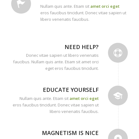
Nullam quis ante. Etiam sit
amet orci eget
eros faucibus tincidunt. Donec vitae sapien ut
libero venenatis faucibus.
NEED HELP?
Donec vitae sapien ut libero venenatis
faucibus. Nullam quis ante. Etiam sit amet orci
eget eros faucibus tincidunt.
EDUCATE YOURSELF
Nullam quis ante. Etiam sit
amet orci eget
eros faucibus tincidunt. Donec vitae sapien ut
libero venenatis faucibus.
MAGNETISM IS NICE